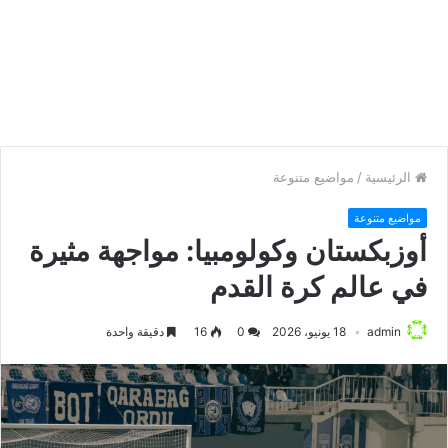
الرئيسية
/
مواضيع متنوعة
مواضيع متنوعة
أوزبكستان وكولومبيا: مواجهة مثيرة
في عالم كرة القدم
admin
18 يونيو، 2026
0
16
دقيقة واحدة