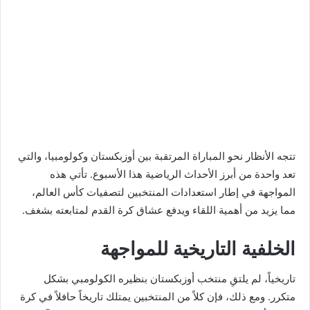
تتجه الأنظار نحو المباراة المرتقبة بين أوزبكستان وكولومبيا، والتي
تعد واحدة من أبرز الأحداث الرياضية هذا الأسبوع. تأتي هذه
المواجهة في إطار استعدادات المنتخبين لتصفيات كأس العالم،
مما يزيد من أهمية اللقاء ويدفع عشاق كرة القدم لمتابعته بشغف.
الخلفية التاريخية للمواجهة
تاريخياً، لم يلتقِ منتخب أوزبكستان بنظيره الكولومبي بشكل
متكرر. ومع ذلك، فإن كلاً من المنتخبين يمتلك تاريخاً حافلاً في كرة