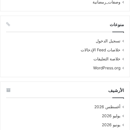
وصفات_رمضانية
منوعات
تسجيل الدخول
خلاصات Feed الإدخالات
خلاصة التعليقات
WordPress.org
الأرشيف
أغسطس 2026
يوليو 2026
يونيو 2026