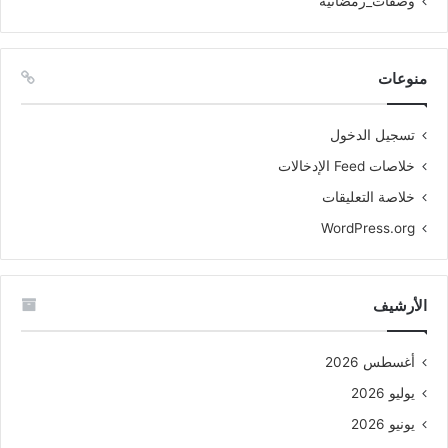
وصفات_رمضانية
منوعات
تسجيل الدخول
خلاصات Feed الإدخالات
خلاصة التعليقات
WordPress.org
الأرشيف
أغسطس 2026
يوليو 2026
يونيو 2026