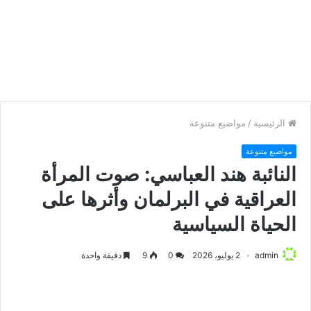
الرئيسية
/
مواضيع متنوعة
مواضيع متنوعة
النائبة هند العباسي: صوت المرأة
العراقية في البرلمان وأثرها على
الحياة السياسية
admin
2 يوليو، 2026
0
9
دقيقة واحدة