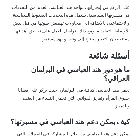
على الرغم من إنجازاتها، تواجه هند العباسي العديد من التحديات
في مسيرتها السياسية. تشمل هذه التحديات الضغوط السياسية
والاجتماعية، بالإضافة إلى محاولات تهميش صوتها من قبل بعض
الأوساط التقليدية. ومع ذلك، تواصل العمل على تحقيق أهدافها،
مقتنعة بأن التغيير يحتاج إلى وقت وجهد مستمر.
أسئلة شائعة
ما هو دور هند العباسي في البرلمان
العراقي؟
تعمل هند العباسي كنائبة في البرلمان، حيث تركز على قضايا
حقوق المرأة وتعزيز القوانين التي تحمي النساء من العنف
والتمييز.
كيف يمكن دعم هند العباسي في مسيرتها؟
يمكن دعم هند العباسي من خلال المشاركة في الحملات التي