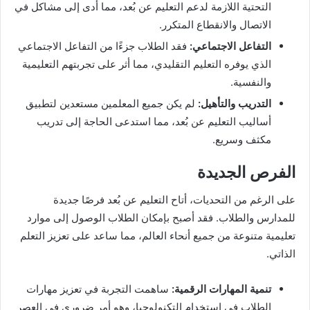
التحتية اللازمة لدعم التعليم عن بُعد، مما أدى إلى مشاكل في
الاتصال والانقطاع المتكرر.
التفاعل الاجتماعي:
فقد الطلاب جزءًا من التفاعل الاجتماعي
الذي يوفره التعليم التقليدي، مما أثر على تجربتهم التعليمية
والنفسية.
التدريب والتأهيل:
لم يكن جميع المعلمين مستعدين لتطبيق
أساليب التعليم عن بُعد، مما استدعى الحاجة إلى تدريب
مكثف وسريع.
الفرص الجديدة
على الرغم من التحديات، أتاح التعليم عن بُعد فرصًا جديدة
للمدارس والطلاب. فقد أصبح بإمكان الطلاب الوصول إلى موارد
تعليمية متنوعة من جميع أنحاء العالم، مما ساعد على تعزيز التعلم
الذاتي.
تنمية المهارات الرقمية:
ساهمت التجربة في تعزيز مهارات
الطلاب في استخدام التكنولوجيا، وهو أمر ضروري في العصر