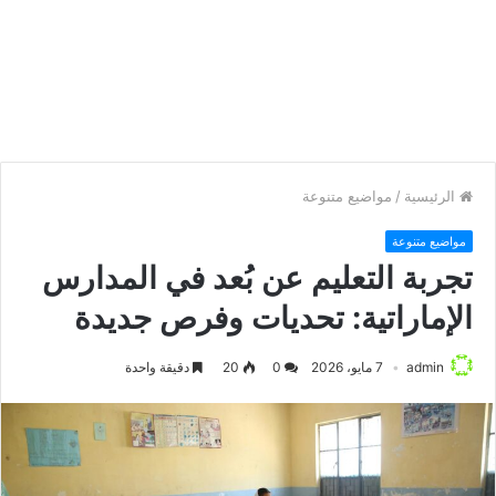
الرئيسية
/
مواضيع متنوعة
مواضيع متنوعة
تجربة التعليم عن بُعد في المدارس
الإماراتية: تحديات وفرص جديدة
admin
7 مايو، 2026
0
20
دقيقة واحدة