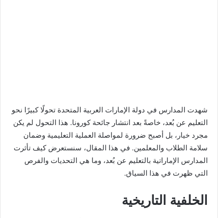
شهدت المدارس في دولة الإمارات العربية المتحدة تحولًا كبيرًا نحو
التعليم عن بُعد، خاصةً بعد انتشار جائحة كورونا. هذا التحول لم يكن
مجرد خيار، بل أصبح ضرورة لمواصلة العملية التعليمية وضمان
سلامة الطلاب والمعلمين. في هذا المقال، سنستعرض كيف تأثرت
المدارس الإماراتية بالتعليم عن بُعد، وما هي التحديات والفرص
التي ظهرت في هذا السياق.
الخلفية التاريخية