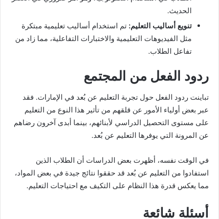
الحديث.
تنويع أساليب التعليم:
تم استخدام أساليب تعليمية مبتكرة
مثل الفيديوهات التعليمية والاختبارات التفاعلية، مما زاد من
تفاعل الطلاب.
ردود الفعل من المجتمع
تباينت ردود الفعل حول تجربة التعليم عن بُعد في الإمارات. فقد
عبر بعض أولياء الأمور عن قلقهم من تأثير هذا النوع من التعليم
على مستوى التحصيل الدراسي لأبنائهم، بينما أبدى آخرون رضاهم
عن المرونة التي يوفرها التعليم عن بُعد.
في الوقت نفسه، أظهرت بعض الدراسات أن الطلاب الذين
استفادوا من التعليم عن بُعد قد حققوا نتائج جيدة في بعض المواد،
مما يعكس قدرة هذا النظام على التكيف مع احتياجات التعليم.
أسئلة شائعة