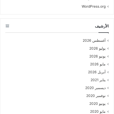
WordPress.org
الأرشيف
أغسطس 2026
يوليو 2026
يونيو 2026
مايو 2026
أبريل 2026
يناير 2021
ديسمبر 2020
نوفمبر 2020
يونيو 2020
مايو 2020