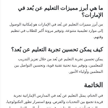
ما هي أبرز مميزات التعليم عن بُعد في
الإمارات؟
من أبرز مميزات التعليم عن بُعد في الإمارات هو إمكانية الوصول
إلى موارد تعليمية متنوعة، وتوفير مرونة أكبر للطلاب في تنظيم
وقتهم.
كيف يمكن تحسين تجربة التعليم عن بُعد؟
يمكن تحسين تجربة التعليم عن بُعد من خلال تعزيز التدريب
للمعلمين، وتوفير بنية تحتية تقنية قوية، وتحسين التواصل بين
المعلمين وأولياء الأمور.
الخاتمة
في الختام، يمثل التعليم عن بُعد في المدارس الإماراتية تجربة
فريدة تجمع بين التحديات والفرص. ومع استمرار تطور التكنولوجيا،
من المتوقع أن تستمر المدارس في تحسين أساليب التعليم، مما