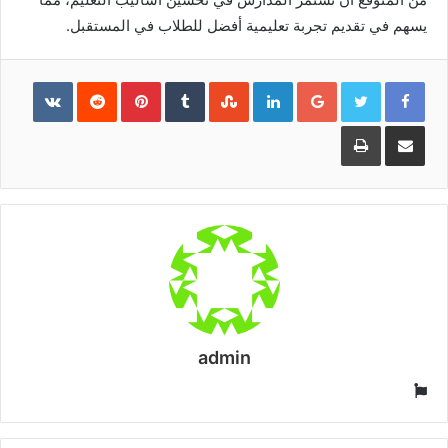
يسهم في تقديم تجربة تعليمية أفضل للطلاب في المستقبل.
Pinterest
LinkedIn
Google+
مشاركة
طباعة
عبر
البريد
admin
موقع
الويب