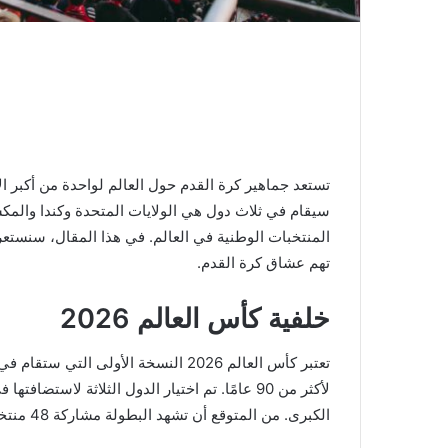
سيقام في ثلاث دول هي الولايات المتحدة وكندا والمك
المنتخبات الوطنية في العالم. في هذا المقال، سنستع
تهم عشاق كرة القدم.
خلفية كأس العالم 2026
تعتبر كأس العالم 2026 النسخة الأولى 
الكبرى. من المتوقع أن تشهد البطولة مشاركة 48 منتخبًا، مما يزيد من عدد المباريات والإثارة.