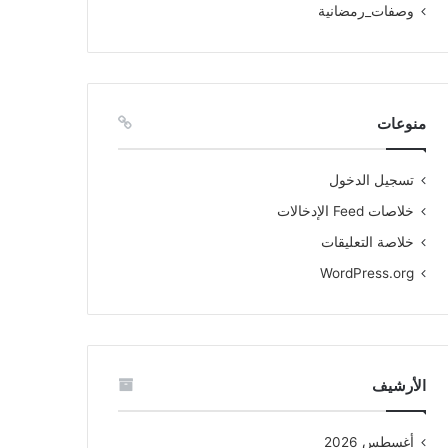
وصفات_رمضانية
منوعات
تسجيل الدخول
خلاصات Feed الإدخالات
خلاصة التعليقات
WordPress.org
الأرشيف
أغسطس 2026