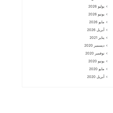
يوليو 2026
يونيو 2026
مايو 2026
أبريل 2026
يناير 2021
ديسمبر 2020
نوفمبر 2020
يونيو 2020
مايو 2020
أبريل 2020