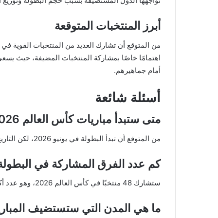
تواجهها الدول المستضيفة بسبب حجم البطولة وتوزيع ا
أبرز المنتخبات المتوقعة
من المتوقع أن تشارك العديد من المنتخبات القوية في الب
اهتمامًا خاصًا بمشاركة المنتخبات المضيفة، حيث يسعى
أمام جماهيرهم.
أسئلة شائعة
متى ستبدأ مباريات كأس العالم 2026؟
من المتوقع أن تبدأ البطولة في يونيو 2026، لكن التاريخ الدقيق لم يُحدد بعد.
كم عدد الفرق المشاركة في البطولة
ستشارك 48 منتخبًا في كأس العالم 2026، وهو عدد أكبر من النسخ السابقة.
ما هي المدن التي ستستضيف المبار