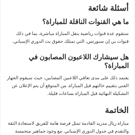
أسئلة شائعة
ما هي القنوات الناقلة للمباراة؟
ستقوم عدة قنوات رياضية بنقل المباراة مباشرة، بما في ذلك
قنوات بي إن سبورتس، التي تمتلك حقوق بث الدوري الإسباني.
هل سيشارك اللاعبون المصابون في
المباراة؟
يعتمد ذلك على مدى تعافي اللاعبين المصابين، حيث سيقوم الجهاز
الفني بتقييم حالتهم قبل المباراة. من المتوقع أن يتم الإعلان عن
التشكيلة النهائية قبل المباراة بساعات قليلة.
الخاتمة
مباراة ريال مدريد القادمة تمثل فرصة هامة للفريق لاستعادة الثقة
والتقدم في جدول الدوري الإسباني. مع وجود جماهير متحمسة