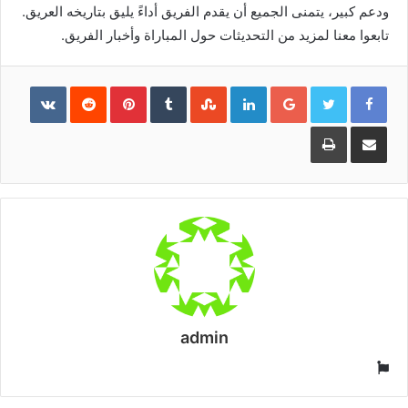
ودعم كبير، يتمنى الجميع أن يقدم الفريق أداءً يليق بتاريخه العريق.
تابعوا معنا لمزيد من التحديثات حول المباراة وأخبار الفريق.
Pinterest
LinkedIn
Google+
مشاركة
طباعة
عبر
البريد
admin
موقع
الويب