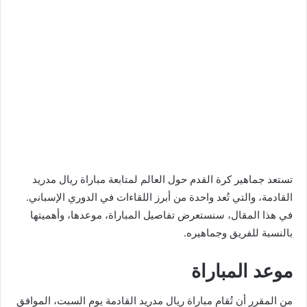
تستعد جماهير كرة القدم حول العالم لمتابعة مباراة ريال مدريد
القادمة، والتي تُعد واحدة من أبرز اللقاءات في الدوري الإسباني.
في هذا المقال، سنستعرض تفاصيل المباراة، موعدها، وأهميتها
بالنسبة للفريق وجماهيره.
موعد المباراة
من المقرر أن تُقام مباراة ريال مدريد القادمة يوم السبت، الموافق