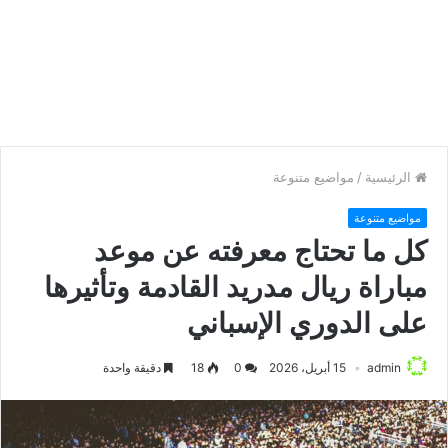
الرئيسية
/
مواضيع متنوعة
مواضيع متنوعة
كل ما تحتاج معرفته عن موعد
مباراة ريال مدريد القادمة وتأثيرها
على الدوري الإسباني
admin
15 أبريل، 2026
0
18
دقيقة واحدة