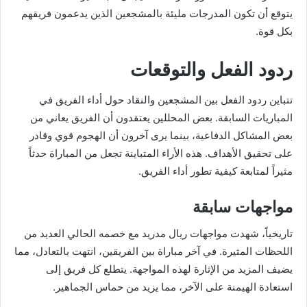
يتوقع أن تكون المدرجات مليئة بالمشجعين الذين يدعمون فريقهم
بكل قوة.
ردود الفعل والتوقعات
تتباين ردود الفعل بين المشجعين والنقاد حول أداء الفريق في
المباريات السابقة. بعض المحللين يعتقدون أن الفريق يعاني من
بعض المشاكل الدفاعية، بينما يرى آخرون أن الهجوم قوي وقادر
على تحقيق الأهداف. هذه الأراء المتباينة تجعل من المباراة حدثاً
مثيراً لمتابعة كيفية تطور أداء الفريق.
مواجهات سابقة
تاريخياً، شهدت مواجهات ريال مدريد مع خصمه الحالي العديد من
اللحظات المثيرة. في آخر مباراة بين الفريقين، انتهت بالتعادل، مما
يضيف المزيد من الإثارة لهذه المواجهة. يتطلع كل فريق إلى
استعادة الهيمنة على الآخر، مما يزيد من حماس الجماهير.