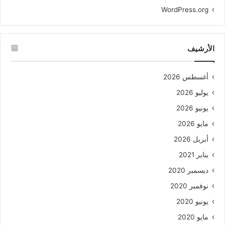
WordPress.org
الأرشيف
أغسطس 2026
يوليو 2026
يونيو 2026
مايو 2026
أبريل 2026
يناير 2021
ديسمبر 2020
نوفمبر 2020
يونيو 2020
مايو 2020