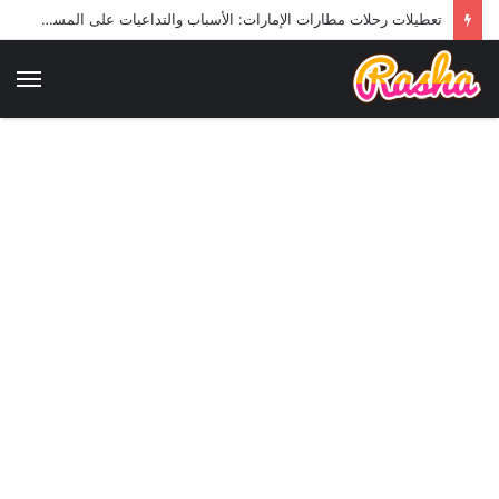
تعطيلات رحلات مطارات الإمارات: الأسباب والتداعيات على المسافرين