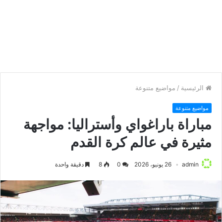
الرئيسية
/
مواضيع متنوعة
مواضيع متنوعة
مباراة باراغواي وأستراليا: مواجهة
مثيرة في عالم كرة القدم
admin
26 يونيو، 2026
0
8
دقيقة واحدة