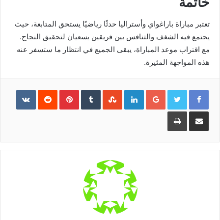
خاتمة
تعتبر مباراة باراغواي وأستراليا حدثًا رياضيًا يستحق المتابعة، حيث
يجتمع فيه الشغف والتنافس بين فريقين يسعيان لتحقيق النجاح.
مع اقتراب موعد المباراة، يبقى الجميع في انتظار ما ستسفر عنه
هذه المواجهة المثيرة.
Pinterest
LinkedIn
Google+
مشاركة
طباعة
عبر
البريد