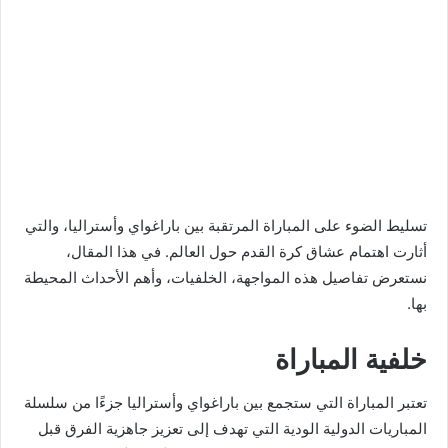
تسليط الضوء على المباراة المرتقبة بين باراغواي وأستراليا، والتي
أثارت اهتمام عشاق كرة القدم حول العالم. في هذا المقال،
نستعرض تفاصيل هذه المواجهة، الخلفيات، وأهم الأحداث المحيطة
بها.
خلفية المباراة
تعتبر المباراة التي ستجمع بين باراغواي وأستراليا جزءًا من سلسلة
المباريات الدولية الودية التي تهدف إلى تعزيز جاهزية الفرق قبل