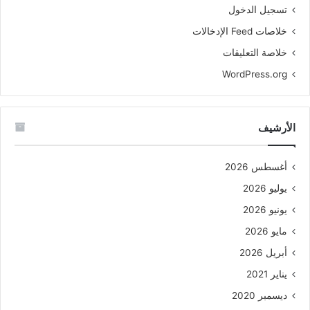
تسجيل الدخول
خلاصات Feed الإدخالات
خلاصة التعليقات
WordPress.org
الأرشيف
أغسطس 2026
يوليو 2026
يونيو 2026
مايو 2026
أبريل 2026
يناير 2021
ديسمبر 2020