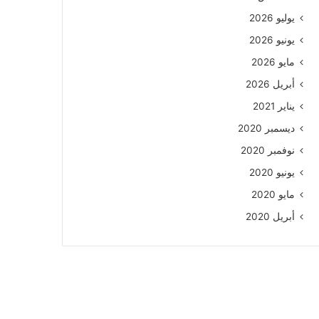
يوليو 2026
يونيو 2026
مايو 2026
أبريل 2026
يناير 2021
ديسمبر 2020
نوفمبر 2020
يونيو 2020
مايو 2020
أبريل 2020