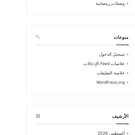
وصفات_رمضانية
منوعات
تسجيل الدخول
خلاصات Feed الإدخالات
خلاصة التعليقات
WordPress.org
الأرشيف
أغسطس 2026