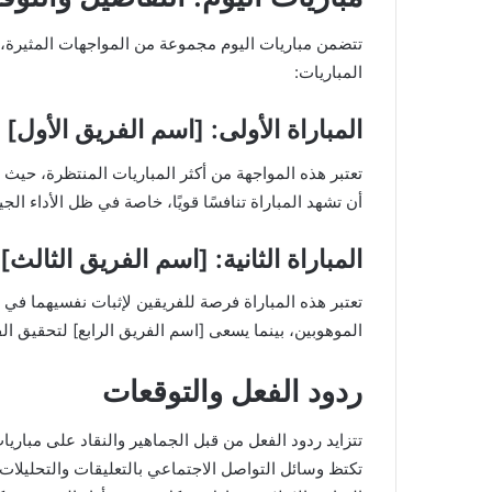
تتضمن مباريات اليوم مجموعة من المواجهات المثيرة، ح
المباريات:
المباراة الأولى: [اسم الفريق الأول]
تعتبر هذه المواجهة من أكثر المباريات المنتظرة، حيث يم
أن تشهد المباراة تنافسًا قويًا، خاصة في ظل الأداء ال
المباراة الثانية: [اسم الفريق الثالث
تعتبر هذه المباراة فرصة للفريقين لإثبات نفسيهما في 
الموهوبين، بينما يسعى [اسم الفريق الرابع] لتحقيق الفو
ردود الفعل والتوقعات
تتزايد ردود الفعل من قبل الجماهير والنقاد على مباريات
تكتظ وسائل التواصل الاجتماعي بالتعليقات والتحليلات