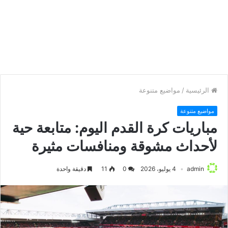
الرئيسية
/
مواضيع متنوعة
مواضيع متنوعة
مباريات كرة القدم اليوم: متابعة حية
لأحداث مشوقة ومنافسات مثيرة
admin
4 يوليو، 2026
0
11
دقيقة واحدة