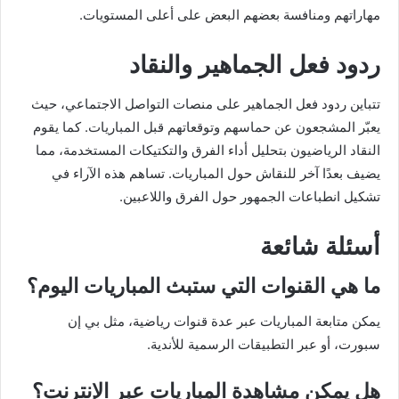
مهاراتهم ومنافسة بعضهم البعض على أعلى المستويات.
ردود فعل الجماهير والنقاد
تتباين ردود فعل الجماهير على منصات التواصل الاجتماعي، حيث
يعبّر المشجعون عن حماسهم وتوقعاتهم قبل المباريات. كما يقوم
النقاد الرياضيون بتحليل أداء الفرق والتكتيكات المستخدمة، مما
يضيف بعدًا آخر للنقاش حول المباريات. تساهم هذه الآراء في
تشكيل انطباعات الجمهور حول الفرق واللاعبين.
أسئلة شائعة
ما هي القنوات التي ستبث المباريات اليوم؟
يمكن متابعة المباريات عبر عدة قنوات رياضية، مثل بي إن
سبورت، أو عبر التطبيقات الرسمية للأندية.
هل يمكن مشاهدة المباريات عبر الإنترنت؟