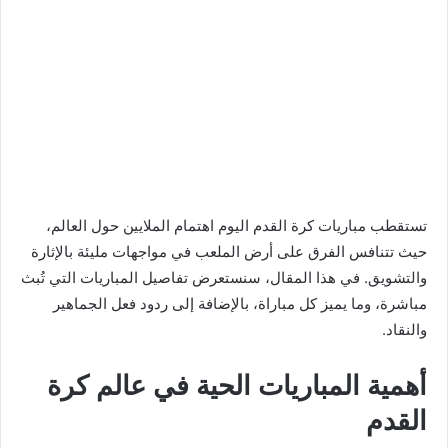
تستقطب مباريات كرة القدم اليوم اهتمام الملايين حول العالم،
حيث تتنافس الفرق على أرض الملعب في مواجهات مليئة بالإثارة
والتشويق. في هذا المقال، سنستعرض تفاصيل المباريات التي تُبث
مباشرة، وما يميز كل مباراة، بالإضافة إلى ردود فعل الجماهير
والنقاد.
أهمية المباريات الحية في عالم كرة
القدم