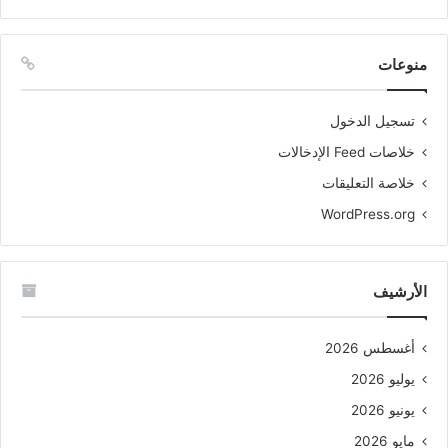
منوعات
تسجيل الدخول
خلاصات Feed الإدخالات
خلاصة التعليقات
WordPress.org
الأرشيف
أغسطس 2026
يوليو 2026
يونيو 2026
مايو 2026