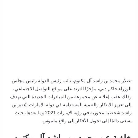
تصدّر محمد بن راشد آل مكتوم، نائب رئيس الدولة رئيس مجلس
الوزراء حاكم دبي، مؤخرًا الترند على مواقع التواصل الاجتماعي،
وذلك عقب إعلانه عن مجموعة من المبادرات الجديدة التي تهدف
إلى تعزيز الابتكار والتنمية المستدامة في دولة الإمارات. يُعتبر بن
راشد شخصية محورية في رؤية الإمارات 2021 وما بعدها، حيث
يسعى دائمًا إلى تحويل الأفكار إلى واقع ملموس.
خلفية عن محمد بن راشد آل مكتوم