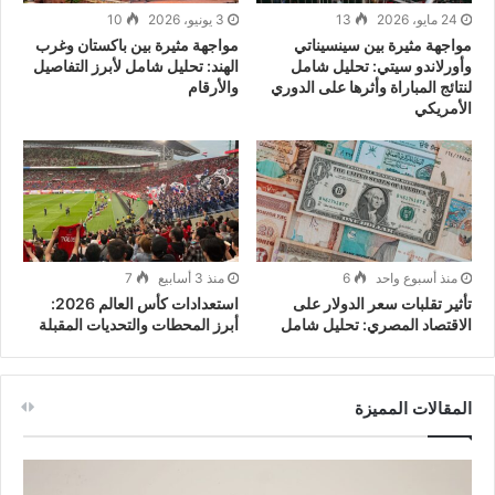
24 مايو، 2026
13
3 يونيو، 2026
10
مواجهة مثيرة بين سينسيناتي
مواجهة مثيرة بين باكستان وغرب
وأورلاندو سيتي: تحليل شامل
الهند: تحليل شامل لأبرز التفاصيل
لنتائج المباراة وأثرها على الدوري
والأرقام
الأمريكي
منذ أسبوع واحد
6
منذ 3 أسابيع
7
تأثير تقلبات سعر الدولار على
استعدادات كأس العالم 2026:
الاقتصاد المصري: تحليل شامل
أبرز المحطات والتحديات المقبلة
المقالات المميزة