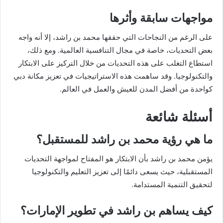
مواجهات سابقة وأثرها
على الرغم من النجاحات التي حققها محمد بن راشد، إلا أنه واجه
بعض التحديات، خاصة في مجال التنافسية العالمية. ومع ذلك،
استطاع التغلب على هذه التحديات من خلال التركيز على الابتكار
والتكنولوجيا. وقد ساهمت هذه الاستراتيجيات في تعزيز مكانة دبي
كواحدة من أفضل المدن للعيش والعمل في العالم.
أسئلة شائعة
ما هي رؤية محمد بن راشد للمستقبل؟
يؤمن محمد بن راشد بأن الابتكار هو المفتاح لمواجهة التحديات
المستقبلية، حيث يسعى دائمًا إلى تعزيز التعليم والتكنولوجيا
لتحقيق التنمية المستدامة.
كيف يساهم بن راشد في تطوير الإمارات؟