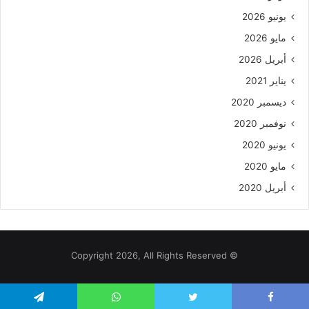
يونيو 2026
مايو 2026
أبريل 2026
يناير 2021
ديسمبر 2020
نوفمبر 2020
يونيو 2020
مايو 2020
أبريل 2020
© Copyright 2026, All Rights Reserved