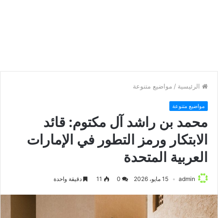
الرئيسية
/
مواضيع متنوعة
مواضيع متنوعة
محمد بن راشد آل مكتوم: قائد
الابتكار ورمز التطور في الإمارات
العربية المتحدة
admin
15 مايو، 2026
0
11
دقيقة واحدة