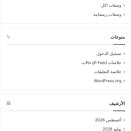
وصفات اكل
وصفات_رمضانية
منوعات
تسجيل الدخول
خلاصات Feed الإدخالات
خلاصة التعليقات
WordPress.org
الأرشيف
أغسطس 2026
يوليو 2026