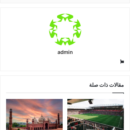
admin
موقع
الويب
مقالات ذات صلة