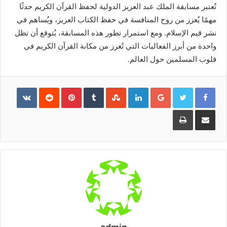
تُعتبر مسابقة الملك عبد العزيز الدولية لحفظ القرآن الكريم حدثًا
مهمًا يُعزز من روح المنافسة في حفظ الكتاب العزيز، ويُساهم في
نشر قيم الإسلام. ومع استمرار تطور هذه المسابقة، يُتوقع أن تظل
واحدة من أبرز الفعاليات التي تُعزز من مكانة القرآن الكريم في
قلوب المسلمين حول العالم.
Pinterest
LinkedIn
Google+
مشاركة
طباعة
عبر
البريد