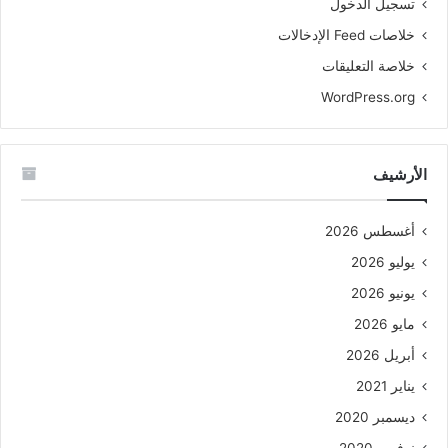
تسجيل الدخول
خلاصات Feed الإدخالات
خلاصة التعليقات
WordPress.org
الأرشيف
أغسطس 2026
يوليو 2026
يونيو 2026
مايو 2026
أبريل 2026
يناير 2021
ديسمبر 2020