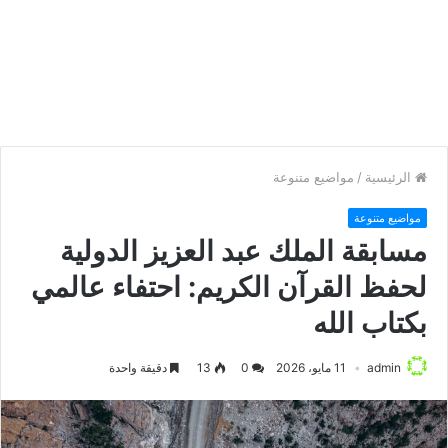
الرئيسية
/
مواضيع متنوعة
مواضيع متنوعة
مسابقة الملك عبد العزيز الدولية
لحفظ القرآن الكريم: احتفاء عالمي
بكتاب الله
admin
11 مايو، 2026
0
13
دقيقة واحدة