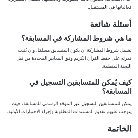
فعالياتها في المستقبل.
أسئلة شائعة
ما هي شروط المشاركة في المسابقة؟
تشمل شروط المشاركة أن يكون المتسابق مسلمًا، وأن يُثبت
قدرته على حفظ القرآن الكريم وفق المعايير المحددة من قبل
اللجنة المنظمة.
كيف يُمكن للمتسابقين التسجيل في
المسابقة؟
يمكن للمتسابقين التسجيل عبر الموقع الرسمي للمسابقة، حيث
يتوجب عليهم تقديم المستندات المطلوبة وإجراء الاختبارات الأولية.
الخاتمة