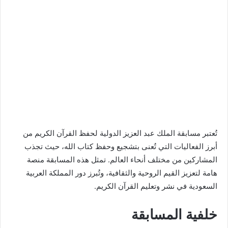
تُعتبر مسابقة الملك عبد العزيز الدولية لحفظ القرآن الكريم من
أبرز الفعاليات التي تُعنى بتشجيع وحفظ كتاب الله، حيث تجذب
المشاركين من مختلف أنحاء العالم. تمثل هذه المسابقة منصة
هامة لتعزيز القيم الروحية والثقافية، وتُبرز دور المملكة العربية
السعودية في نشر وتعليم القرآن الكريم.
خلفية المسابقة