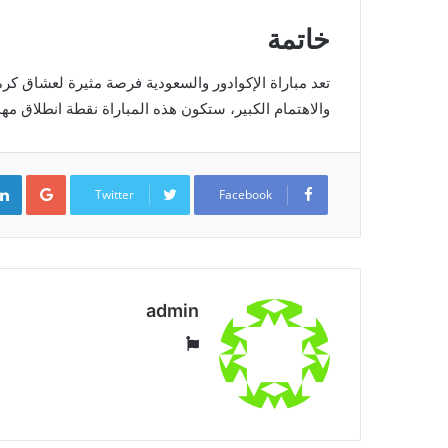
خاتمة
تعد مباراة الإكوادور والسعودية فرصة مثيرة لعشاق كرة ا
والاهتمام الكبير، ستكون هذه المباراة نقطة انطلاق مه
ogle+
Twitter
Facebook
admin
موقع
الويب