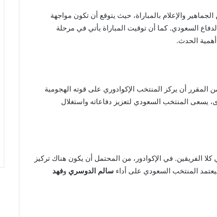
 الجماهير والإعلام بالمباراة، حيث يتوقع أن تكون مواجهة
دفاع السعودي. كما أن توقيت المباراة يأتي في مرحلة
أهمية الحدث.
 المقرر أن يركز المنتخب الإكوادوري على قوته الهجومية
، يسعى المنتخب السعودي لتعزيز دفاعاته واستغلال
 كلا الفريقين. في الإكوادور، من المحتمل أن يكون هناك تركيز
سيعتمد المنتخب السعودي على أداء
سالم الدوسري
و
فهد