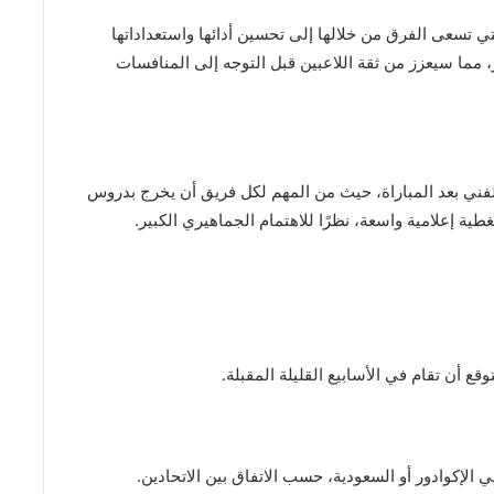
ي تسعى الفرق من خلالها إلى تحسين أدائها واستعداداتها
ز، مما سيعزز من ثقة اللاعبين قبل التوجه إلى المنافسات
 الفني بعد المباراة، حيث من المهم لكل فريق أن يخرج بدروس
طية إعلامية واسعة، نظرًا للاهتمام الجماهيري الكبير.
ع أن تقام في الأسابيع القليلة المقبلة.
ي الإكوادور أو السعودية، حسب الاتفاق بين الاتحادين.