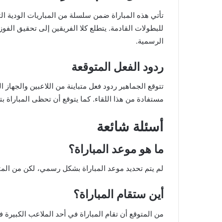
تأتي هذه المباراة ضمن سلسلة من المباريات الودية الت
للبطولات القادمة. يتطلع كلا الفريقين إلى تحقيق الفو
الرسمية.
ردود الفعل المتوقعة
تتوقع الجماهير ردود فعل متباينة من اللاعبين والجهاز
مستفادة من هذا اللقاء. كما يتوقع أن تحظى المباراة بتغ
أسئلة شائعة
ما هو موعد المباراة؟
لم يتم تحديد موعد المباراة بشكل رسمي، لكن من المتوق
أين ستقام المباراة؟
من المتوقع أن تقام المباراة في أحد الملاعب الكبيرة ف