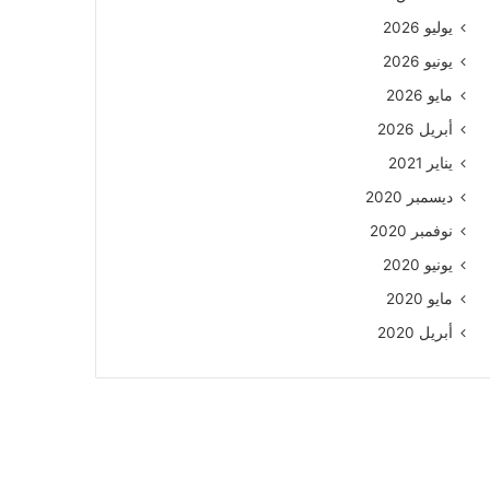
يوليو 2026
يونيو 2026
مايو 2026
أبريل 2026
يناير 2021
ديسمبر 2020
نوفمبر 2020
يونيو 2020
مايو 2020
أبريل 2020