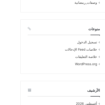
وصفات_رمضانية
منوعات
تسجيل الدخول
خلاصات Feed الإدخالات
خلاصة التعليقات
WordPress.org
الأرشيف
أغسطس 2026