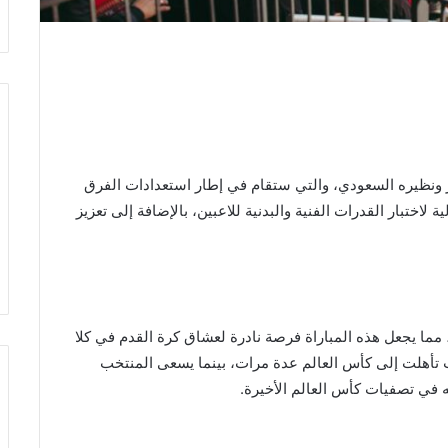
دور ونظيره السعودي، والتي ستقام في إطار استعدادات الفرق
لاختبار القدرات الفنية والبدنية للاعبين، بالإضافة إلى تعزيز
ًا، مما يجعل هذه المباراة فرصة نادرة لعشاق كرة القدم في كلا
يث تأهلت إلى كأس العالم عدة مرات، بينما يسعى المنتخب
ه في تصفيات كأس العالم الأخيرة.