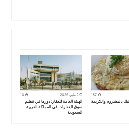
187
2 مايو، 2026
10
ك بالمشروم والكريمة
الهيئة العامة للعقار: دورها في تنظيم
سوق العقارات في المملكة العربية
السعودية