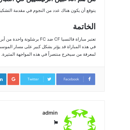
يتوقع أن يكون هناك عدد من النجوم في مقدمة التشكيلة
الخاتمة
تعتبر مباراة فالنسيا CF ضد FC 
في هذه المباراة قد يؤثر بشكل كبير على مسار الموسم 
لمعرفة من سيخرج منتصراً في هذه المواجهة المثيرة.
ogle+
Twitter
Facebook
admin
موقع
الويب