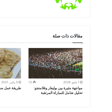
مقالات ذات صلة
1 مايو، 2026
13
5 يناير، 2021
مواجهة مثيرة بين بوليفار وفلامنجو:
طريقة عمل ستي
تحليل شامل للمباراة المرتقبة