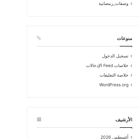
وصفات_رمضانية
منوعات
تسجيل الدخول
خلاصات Feed الإدخالات
خلاصة التعليقات
WordPress.org
الأرشيف
أغسطس 2026