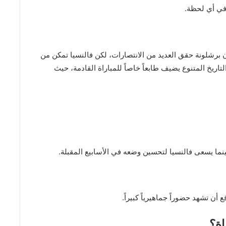
في أي لحظة.
ن برشلونة حقق العديد من الانتصارات، لكن فالنسيا تمكن من
لتاريخ المتنوع يضيف طابعاً خاصاً للمباراة القادمة، حيث
بينما يسعى فالنسيا لتحسين وضعه في الأسابيع المقبلة.
أن تشهد حضوراً جماهيرياً كبيراً.
اة؟