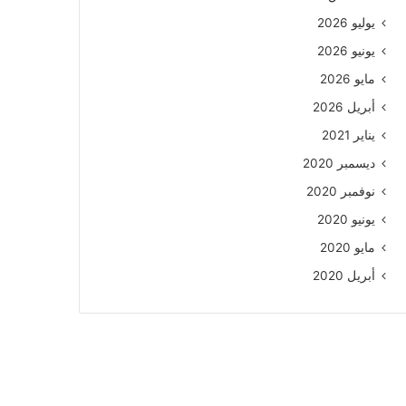
يوليو 2026
يونيو 2026
مايو 2026
أبريل 2026
يناير 2021
ديسمبر 2020
نوفمبر 2020
يونيو 2020
مايو 2020
أبريل 2020