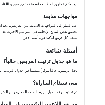
مع إمكانية ظهور لحظات حاسمة قد تغير مجرى اللقاء 
مواجهات سابقة
عند النظر إلى المواجهات السابقة بين الفريقين، نجد أ
تحقيق بعض النتائج الإيجابية في المواسم الأخيرة. هذا ا
يسعى كل فريق لتأكيد قوته أمام الآخر.
أسئلة شائعة
ما هو جدول ترتيب الفريقين حالياً؟
يحتل برشلونة حالياً مركزاً متقدماً في جدول الترتيب، 
متى ستقام المباراة؟
تم تحديد موعد المباراة يوم السبت المقبل، ومن المتوقع 
من هم اللاعبين الرئيسيين في المبار