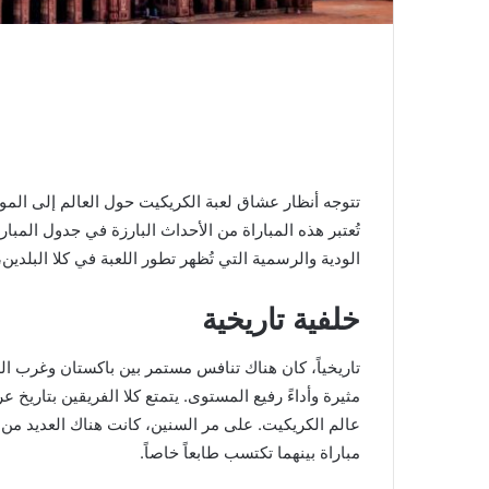
تتوجه أنظار عشاق لعبة الكريكيت حول العالم إلى الم
تُعتبر هذه المباراة من الأحداث البارزة في جدول المبا
الودية والرسمية التي تُظهر تطور اللعبة في كلا البلدين
خلفية تاريخية
تاريخياً، كان هناك تنافس مستمر بين باكستان وغرب ا
مثيرة وأداءً رفيع المستوى. يتمتع كلا الفريقين بتاريخ 
عالم الكريكيت. على مر السنين، كانت هناك العديد من 
مباراة بينهما تكتسب طابعاً خاصاً.