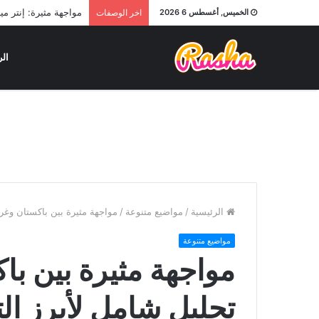
مواجهة مثيرة: إنتر 
الخميس, أغسطس 6 2026
اخر الوصفات
الر
الرئيسية
/
مواضيع متنوعة
/
مواجهة مثيرة بين باكستان وغرب
مواضيع متنوعة
مواجهة مثيرة بين با
تحليل شامل لأبرز ال