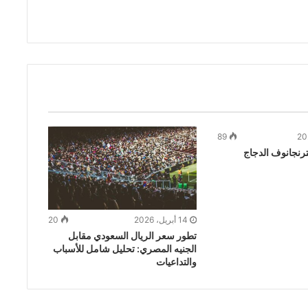
89
نجانوف الدجاج
14 أبريل، 2026
20
تطور سعر الريال السعودي مقابل
الجنيه المصري: تحليل شامل للأسباب
والتداعيات