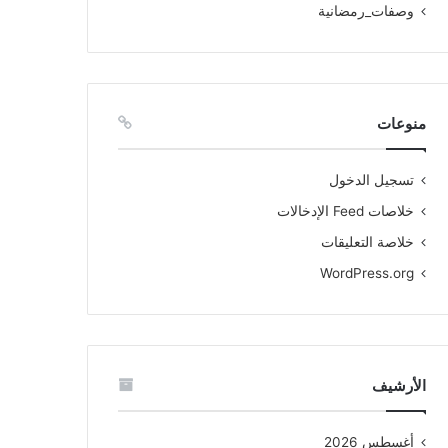
وصفات_رمضانية
منوعات
تسجيل الدخول
خلاصات Feed الإدخالات
خلاصة التعليقات
WordPress.org
الأرشيف
أغسطس 2026