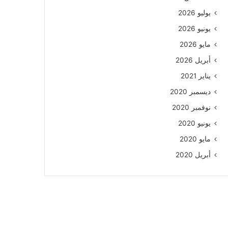
يوليو 2026
يونيو 2026
مايو 2026
أبريل 2026
يناير 2021
ديسمبر 2020
نوفمبر 2020
يونيو 2020
مايو 2020
أبريل 2020