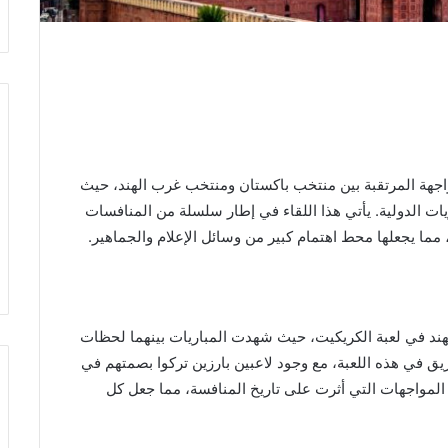
واجهة المرتقبة بين منتخب باكستان ومنتخب غرب الهند، حيث
ريات الدولية. يأتي هذا اللقاء في إطار سلسلة من المنافسات
، مما يجعلها محط اهتمام كبير من وسائل الإعلام والجماهير.
لهند في لعبة الكريكيت، حيث شهدت المباريات بينهما لحظات
عريق في هذه اللعبة، مع وجود لاعبين بارزين تركوا بصمتهم في
المواجهات التي أثرت على تاريخ المنافسة، مما جعل كل