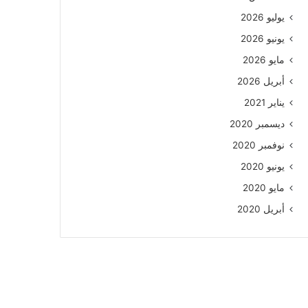
يوليو 2026
يونيو 2026
مايو 2026
أبريل 2026
يناير 2021
ديسمبر 2020
نوفمبر 2020
يونيو 2020
مايو 2020
أبريل 2020