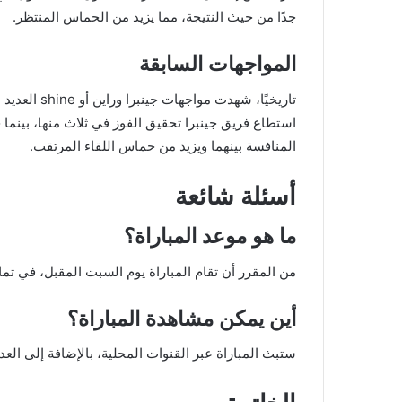
جدًا من حيث النتيجة، مما يزيد من الحماس المنتظر.
المواجهات السابقة
تاريخيًا، شه
المنافسة بينهما ويزيد من حماس اللقاء المرتقب.
أسئلة شائعة
ما هو موعد المباراة؟
من المقرر أن تقام المباراة يوم السبت المقبل، في تمام
أين يمكن مشاهدة المباراة؟
ستبث المباراة عبر القنوات المحلية، بالإضافة إلى الع