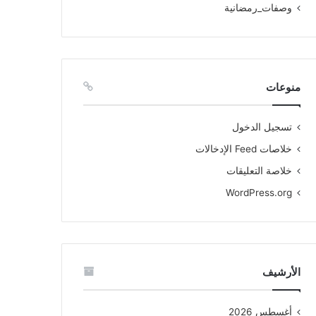
وصفات_رمضانية
منوعات
تسجيل الدخول
خلاصات Feed الإدخالات
خلاصة التعليقات
WordPress.org
الأرشيف
أغسطس 2026