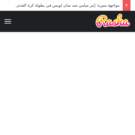
مواجهة مثيرة: إنتر ميامي ضد سان لويس في بطولة كرة القدم