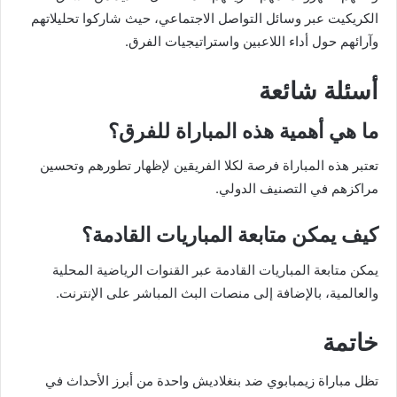
الكريكيت عبر وسائل التواصل الاجتماعي، حيث شاركوا تحليلاتهم
وآرائهم حول أداء اللاعبين واستراتيجيات الفرق.
أسئلة شائعة
ما هي أهمية هذه المباراة للفرق؟
تعتبر هذه المباراة فرصة لكلا الفريقين لإظهار تطورهم وتحسين
مراكزهم في التصنيف الدولي.
كيف يمكن متابعة المباريات القادمة؟
يمكن متابعة المباريات القادمة عبر القنوات الرياضية المحلية
والعالمية، بالإضافة إلى منصات البث المباشر على الإنترنت.
خاتمة
تظل مباراة زيمبابوي ضد بنغلاديش واحدة من أبرز الأحداث في