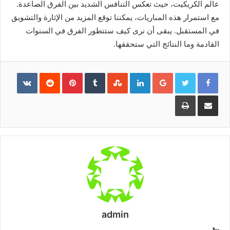
عالم الكريكيت، حيث تعكس التنافس الشديد بين الفرق الصاعدة.
مع استمرار هذه المباريات، يمكننا توقع المزيد من الإثارة والتشويق
في المستقبل. يبقى أن نرى كيف ستتطور الفرق في السنوات
القادمة وما النتائج التي ستحققها.
Pinterest
LinkedIn
Google+
مشاركة
طباعة
عبر
البريد
admin