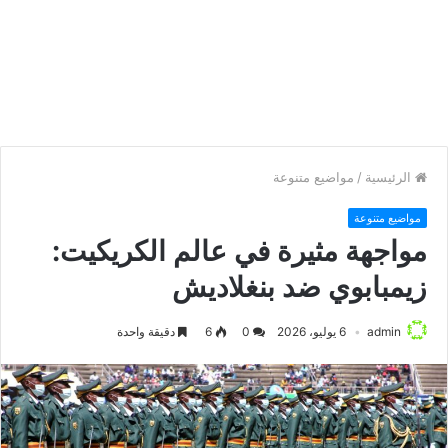
الرئيسية
/
مواضيع متنوعة
مواضيع متنوعة
مواجهة مثيرة في عالم الكريكيت:
زيمبابوي ضد بنغلاديش
admin
6 يوليو، 2026
0
6
دقيقة واحدة