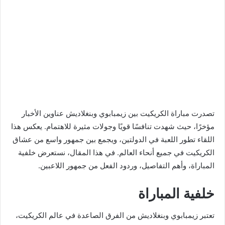
تصدرت مباراة الكريكيت بين زيمبابوي وبنغلاديش عناوين الأخبار
مؤخرًا، حيث شهدت تنافسًا قويًا وجولات مثيرة للاهتمام. يعكس هذا
اللقاء تطور اللعبة في الدولتين، ويجمع بين جمهور واسع من عشاق
الكريكيت في جميع أنحاء العالم. في هذا المقال، نستعرض خلفية
المباراة، وأهم التفاصيل، وردود الفعل من جمهور اللاعبين.
خلفية المباراة
تعتبر زيمبابوي وبنغلاديش من الفرق الصاعدة في عالم الكريكيت،