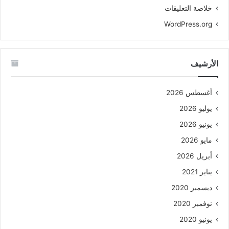
خلاصة التعليقات
WordPress.org
الأرشيف
أغسطس 2026
يوليو 2026
يونيو 2026
مايو 2026
أبريل 2026
يناير 2021
ديسمبر 2020
نوفمبر 2020
يونيو 2020