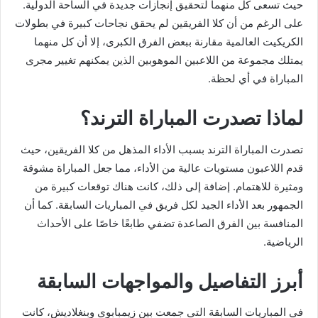
حيث تسعى كل منهما لتحقيق إنجازات جديدة في الساحة الدولية.
على الرغم من أن كلا الفريقين لم يحقق نجاحات كبيرة في بطولات
الكريكيت العالمية مقارنة ببعض الفرق الكبرى، إلا أن كل منهما
يمتلك مجموعة من اللاعبين الموهوبين الذين يمكنهم تغيير مجرى
المباراة في أي لحظة.
لماذا تصدرت المباراة الترند؟
تصدرت المباراة الترند بسبب الأداء المذهل من كلا الفريقين، حيث
قدم اللاعبون مستويات عالية من الأداء، مما جعل المباراة مشوقة
ومثيرة للاهتمام. إضافة إلى ذلك، كانت هناك توقعات كبيرة من
الجمهور بعد الأداء الجيد لكل فريق في المباريات السابقة. كما أن
المنافسة بين الفرق الصاعدة تضفي طابعًا خاصًا على الأحداث
الرياضية.
أبرز التفاصيل والمواجهات السابقة
في المباريات السابقة التي جمعت بين زيمبابوي وبنغلاديش، كانت