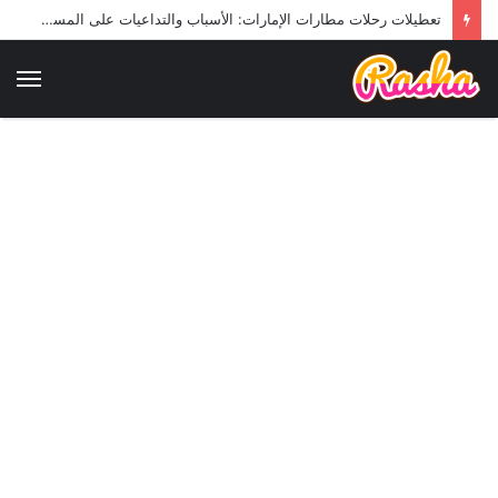
تعطيلات رحلات مطارات الإمارات: الأسباب والتداعيات على المسافرين