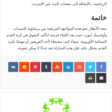
الرياضية، بالإضافة إلى منصات البث عبر الإنترنت.
خاتمة
تتجه الأنظار نحو هذه المواجهة المرتقبة بين برشلونة للسيدات
وأولمبيك ليون، حيث يعد اللقاء فرصة لتأكيد التفوق في كرة القدم
النسائية الأوروبية. سواء كنت مشجعًا لأحد الفريقين أو مهتمًا بكرة
القدم بشكل عام، فإن هذه المباراة تعد حدثًا لا يمكن تفويته.
Pinterest
LinkedIn
Google+
مشاركة
طباعة
عبر
البريد