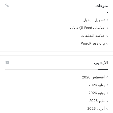
منوعات
تسجيل الدخول
خلاصات Feed الإدخالات
خلاصة التعليقات
WordPress.org
الأرشيف
أغسطس 2026
يوليو 2026
يونيو 2026
مايو 2026
أبريل 2026