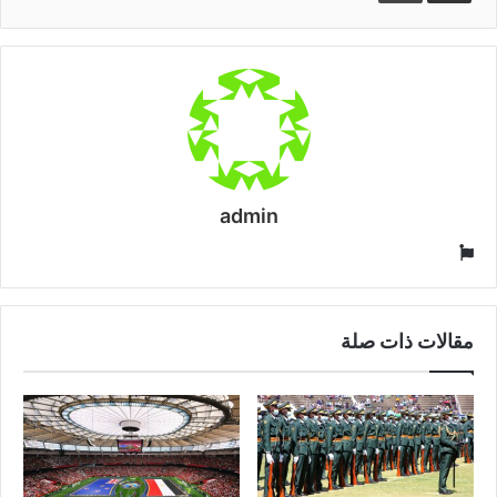
admin
موقع
الويب
مقالات ذات صلة