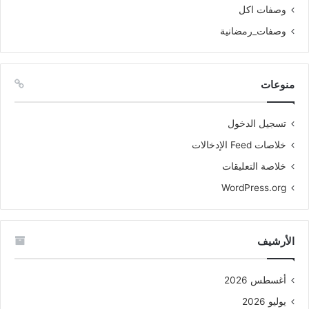
وصفات اكل
وصفات_رمضانية
منوعات
تسجيل الدخول
خلاصات Feed الإدخالات
خلاصة التعليقات
WordPress.org
الأرشيف
أغسطس 2026
يوليو 2026