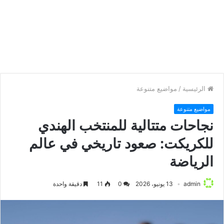
الرئيسية
/
مواضيع متنوعة
مواضيع متنوعة
نجاحات متتالية للمنتخب الهندي
للكريكت: صعود تاريخي في عالم
الرياضة
admin
13 يونيو، 2026
0
11
دقيقة واحدة