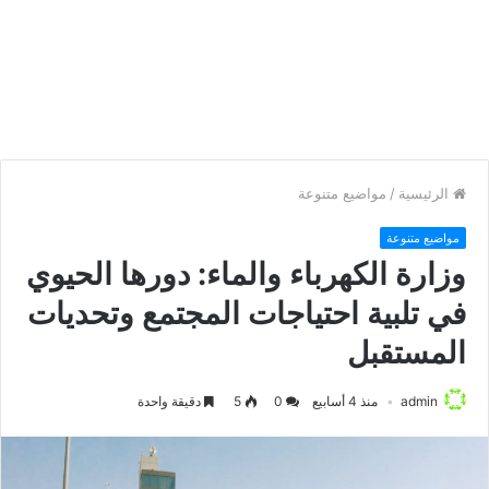
الرئيسية
/
مواضيع متنوعة
مواضيع متنوعة
وزارة الكهرباء والماء: دورها الحيوي
في تلبية احتياجات المجتمع وتحديات
المستقبل
admin
منذ 4 أسابيع
0
5
دقيقة واحدة