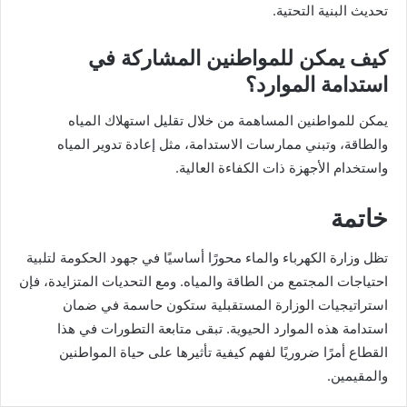
تحديث البنية التحتية.
كيف يمكن للمواطنين المشاركة في
استدامة الموارد؟
يمكن للمواطنين المساهمة من خلال تقليل استهلاك المياه
والطاقة، وتبني ممارسات الاستدامة، مثل إعادة تدوير المياه
واستخدام الأجهزة ذات الكفاءة العالية.
خاتمة
تظل وزارة الكهرباء والماء محورًا أساسيًا في جهود الحكومة لتلبية
احتياجات المجتمع من الطاقة والمياه. ومع التحديات المتزايدة، فإن
استراتيجيات الوزارة المستقبلية ستكون حاسمة في ضمان
استدامة هذه الموارد الحيوية. تبقى متابعة التطورات في هذا
القطاع أمرًا ضروريًا لفهم كيفية تأثيرها على حياة المواطنين
والمقيمين.