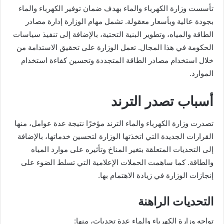
تأسست وزارة الكهرباء والماء بهدف ضمان توفير الكهرباء والماء
بجودة عالية وبأسعار معقولة. تشمل مهام الوزارة إدارة مصادر
الطاقة والمياه، وتطوير البنية التحتية، بالإضافة إلى تنفيذ سياسات
الحكومة في هذا المجال. تعمل الوزارة على تحقيق الاستدامة من
خلال استخدام مصادر الطاقة المتجددة وتحسين كفاءة استخدام
الموارد.
أسباب تصدر الترند
تصدرت وزارة الكهرباء والماء الترند مؤخرًا نتيجة عدة عوامل، منها
القرارات الجديدة التي اتخذتها الوزارة لتحسين خدماتها، بالإضافة
إلى التحديات المتعلقة بتغير المناخ وتأثيره على موارد المياه
والطاقة. كما ساهمت الحملات الإعلامية التي تسلط الضوء على
إنجازات الوزارة في زيادة الاهتمام بها.
التحديات الراهنة
تواجه وزارة الكهرباء والماء عدة تحديات، منها: