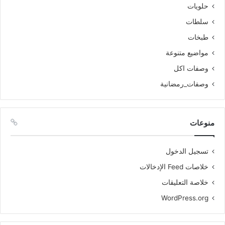
حلويات
سلطات
طبخات
مواضيع متنوعة
وصفات اكل
وصفات_رمضانية
منوعات
تسجيل الدخول
خلاصات Feed الإدخالات
خلاصة التعليقات
WordPress.org