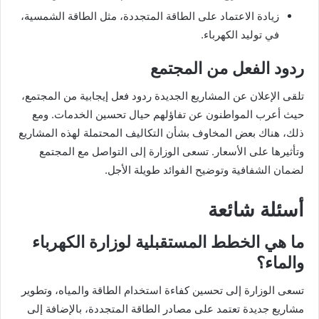
زيادة الاعتماد على الطاقة المتجددة، مثل الطاقة الشمسية،
في توليد الكهرباء.
ردود الفعل من المجتمع
تلقى الإعلان عن المشاريع الجديدة ردود فعل إيجابية من المجتمع،
حيث أعرب المواطنون عن تفاؤلهم حيال تحسين الخدمات. ومع
ذلك، هناك بعض المخاوف بشأن التكاليف المحتملة لهذه المشاريع
وتأثيرها على الأسعار. تسعى الوزارة إلى التواصل مع المجتمع
لضمان الشفافية وتوضيح الفوائد طويلة الأجل.
أسئلة شائعة
ما هي الخطط المستقبلية لوزارة الكهرباء
والماء؟
تسعى الوزارة إلى تحسين كفاءة استخدام الطاقة والمياه، وتطوير
مشاريع جديدة تعتمد على مصادر الطاقة المتجددة، بالإضافة إلى