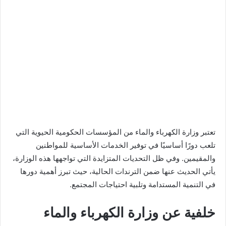
تعتبر وزارة الكهرباء والماء من المؤسسات الحكومية الحيوية التي
تلعب دورًا أساسيًا في توفير الخدمات الأساسية للمواطنين
والمقيمين. وفي ظل التحديات المتزايدة التي تواجهها هذه الوزارة،
يأتي الحديث عنها ضمن الترندات الحالية، حيث تبرز أهمية دورها
في التنمية المستدامة وتلبية احتياجات المجتمع.
خلفية عن وزارة الكهرباء والماء