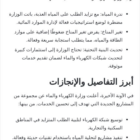
ندرة المياه: مع تزايد الطلب على المياه العذبة، باتت الوزارة
مضطرة لوضع استراتيجيات فعالة لإدارة الموارد المائية.
تغير المناخ: يفرض تغير المناخ ضغوطًا إضافية على موارد
الطاقة والمياه، مما يتطلب استجابة سريعة وفعالة.
تحديث البنية التحتية: تحتاج الوزارة إلى استثمارات كبيرة
لتحديث شبكات الكهرباء والماء لضمان تقديم خدمات
موثوقة.
أبرز التفاصيل والإنجازات
في الآونة الأخيرة، أعلنت وزارة الكهرباء والماء عن مجموعة من
المشاريع الجديدة التي تهدف إلى تحسين الخدمات. من بينها:
توسيع شبكة الكهرباء لتلبية الطلب المتزايد في المناطق
السكنية والتجارية.
تنفيذ مشاريع لتحلية المياه باستخدام تقنيات حديثة وفعالة.