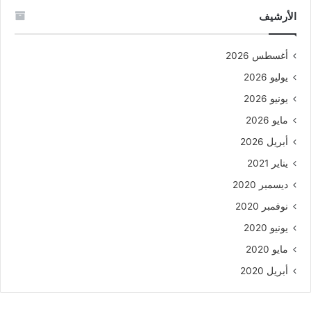
الأرشيف
أغسطس 2026
يوليو 2026
يونيو 2026
مايو 2026
أبريل 2026
يناير 2021
ديسمبر 2020
نوفمبر 2020
يونيو 2020
مايو 2020
أبريل 2020