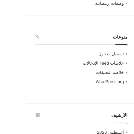
وصفات_رمضانية
منوعات
تسجيل الدخول
خلاصات Feed الإدخالات
خلاصة التعليقات
WordPress.org
الأرشيف
أغسطس 2026