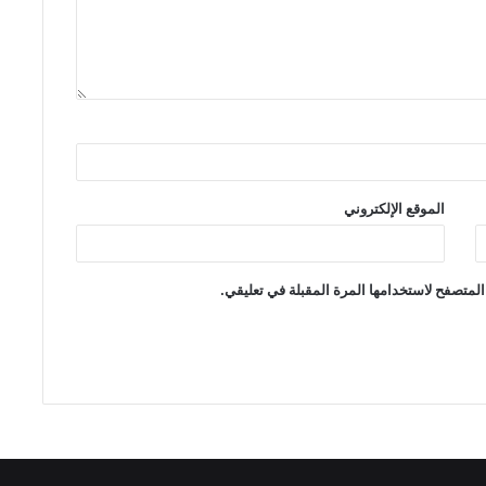
الموقع الإلكتروني
المتصفح لاستخدامها المرة المقبلة في تعليقي.