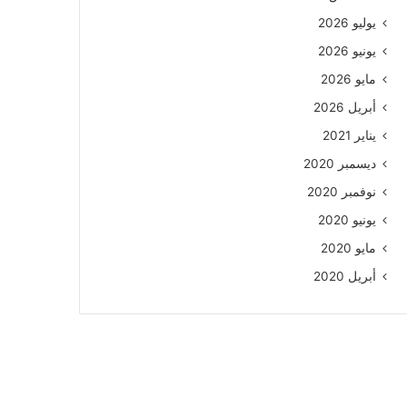
يوليو 2026
يونيو 2026
مايو 2026
أبريل 2026
يناير 2021
ديسمبر 2020
نوفمبر 2020
يونيو 2020
مايو 2020
أبريل 2020