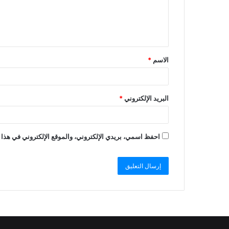
الاسم
*
البريد الإلكتروني
*
احفظ اسمي، بريدي الإلكتروني، والموقع الإلكتروني في هذا 