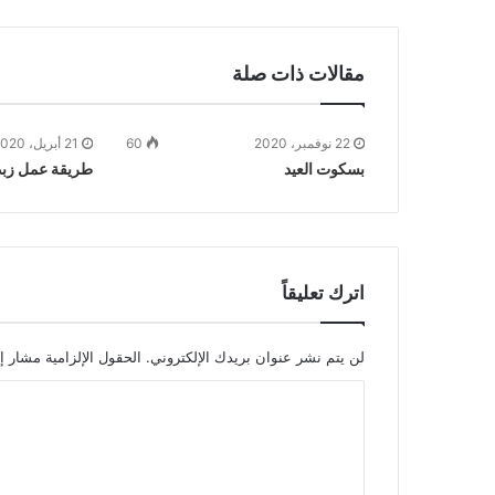
مقالات ذات صلة
22 نوفمبر، 2020
60
21 أبريل، 2020
بسكوت العيد
طريقة عمل زبدي
اترك تعليقاً
لن يتم نشر عنوان بريدك الإلكتروني.
الحقول الإلزامية مشار إل