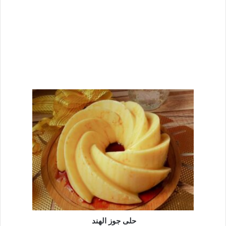
حلى جوز الهند