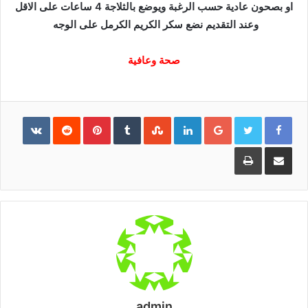
او بصحون عادية حسب الرغبة ويوضع بالثلاجة 4 ساعات على الاقل
وعند التقديم نضع سكر الكريم الكرمل على الوجه
صحة وعافية
Pinterest
LinkedIn
Google+
مشاركة
طباعة
عبر
البريد
admin