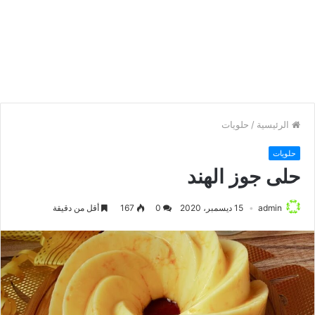
الرئيسية
/
حلويات
حلويات
حلى جوز الهند
admin
15 ديسمبر، 2020
0
167
أقل من دقيقة