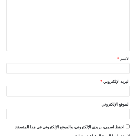
الاسم
*
البريد الإلكتروني
*
الموقع الإلكتروني
احفظ اسمي، بريدي الإلكتروني، والموقع الإلكتروني في هذا المتصفح
لاستخدامها المرة المقبلة في تعليقي.