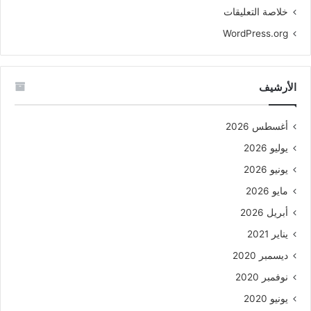
خلاصة التعليقات
WordPress.org
الأرشيف
أغسطس 2026
يوليو 2026
يونيو 2026
مايو 2026
أبريل 2026
يناير 2021
ديسمبر 2020
نوفمبر 2020
يونيو 2020