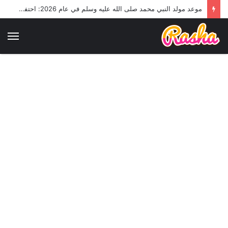
موعد مولد النبي محمد صلى الله عليه وسلم في عام 2026: احتفالات وذكريات