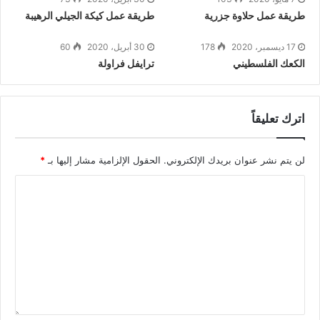
طريقة عمل حلاوة جزرية
طريقة عمل كيكة الجيلي الرهيبة
17 ديسمبر، 2020
178
30 أبريل، 2020
60
الكعك الفلسطيني
ترايفل فراولة
اترك تعليقاً
لن يتم نشر عنوان بريدك الإلكتروني.
الحقول الإلزامية مشار إليها بـ
*