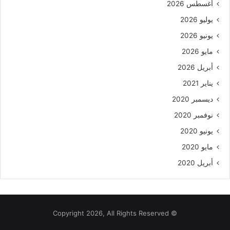
أغسطس 2026
يوليو 2026
يونيو 2026
مايو 2026
أبريل 2026
يناير 2021
ديسمبر 2020
نوفمبر 2020
يونيو 2020
مايو 2020
أبريل 2020
© Copyright 2026, All Rights Reserved