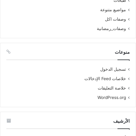
طبخات
مواضيع متنوعة
وصفات اكل
وصفات_رمضانية
منوعات
تسجيل الدخول
خلاصات Feed الإدخالات
خلاصة التعليقات
WordPress.org
الأرشيف