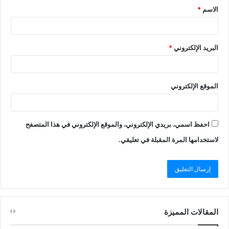
الاسم
*
البريد الإلكتروني
*
الموقع الإلكتروني
احفظ اسمي، بريدي الإلكتروني، والموقع الإلكتروني في هذا المتصفح
لاستخدامها المرة المقبلة في تعليقي.
المقالات المميزة